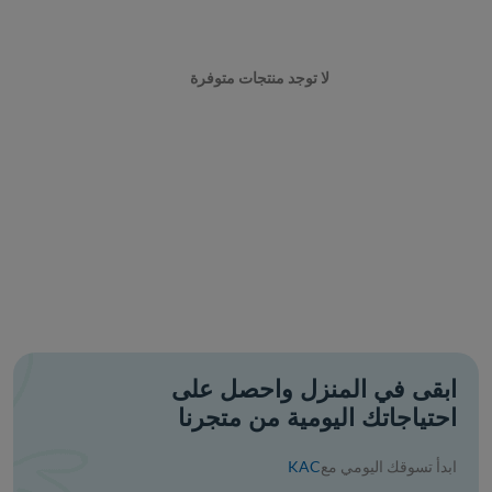
لا توجد منتجات متوفرة
ابقى في المنزل واحصل على
احتياجاتك اليومية من متجرنا
ابدأ تسوقك اليومي مع
KAC