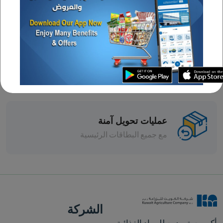
عروض مستمرة
تشكيلة واسعة
خصومات متنوعة
عمليات تحويل آمنة
مع جميع البطاقات الرئيسية
الشركة
أكبر مستوردين للمواد الغذائية