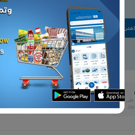
عروض رائعة
تشكيلة واسعة
عروض مستمرة
خصومات متنوعة