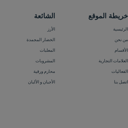
الشائعة
الأرز
الخضار المجمدة
المعلبات
المشروبات
محارم ورقية
الأجبان و الألبان