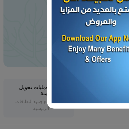
عمليات تحويل
آمنة
مع جميع البطاقات
الرئيسية