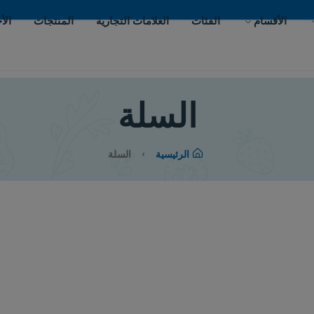
ات
العلامات التجارية
المنتجات
الأحداث
اتصل بنا
السلة
الرئيسية
السلة