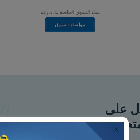
لتسوق الخاصة بك فارغة
مواصلة التسوق