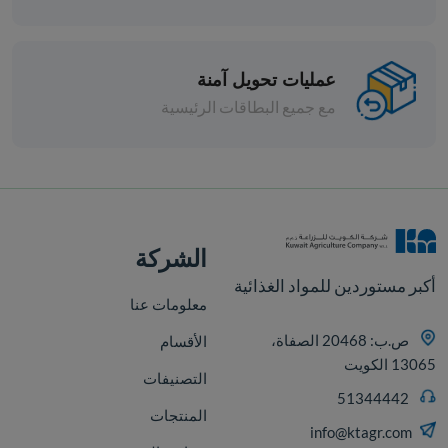
عمليات تحويل آمنة
مع جميع البطاقات الرئيسية
الشركة
أكبر مستوردين للمواد الغذائية
معلومات عنا
ص.ب: 20468 الصفاة،
الأقسام
13065 الكويت
التصنيفات
51344442
المنتجات
info@ktagr.com