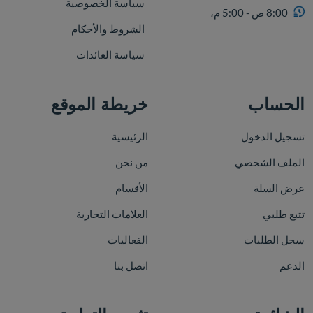
سياسة الخصوصية
8:00 ص - 5:00 م،
الشروط والأحكام
سياسة العائدات
الحساب
خريطة الموقع
تسجيل الدخول
الرئيسية
الملف الشخصي
من نحن
عرض السلة
الأقسام
تتبع طلبي
العلامات التجارية
سجل الطلبات
الفعاليات
الدعم
اتصل بنا