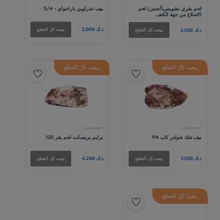
بيعت كل القطع
بيعت كل القطع
بيعت كل القطع