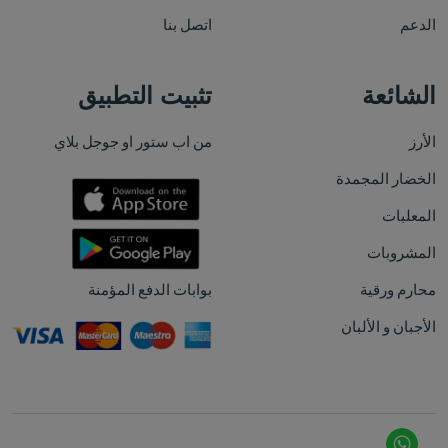
الدعم
اتصل بنا
الشائعة
تثبيت التطبيق
الأرز
من اب ستور او جوجل بلاي
الخضار المجمدة
المعلبات
المشروبات
محارم ورقية
بوابات الدفع المؤمنة
الأجبان و الألبان