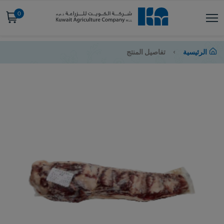
0
الرئيسية
تفاصيل المنتج