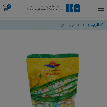
0
الرئيسية
تفاصيل المنتج