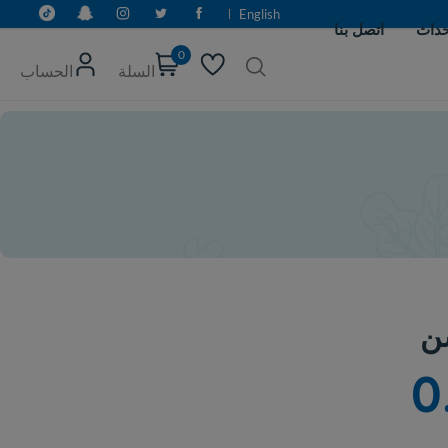
English
0
السلة
الحساب