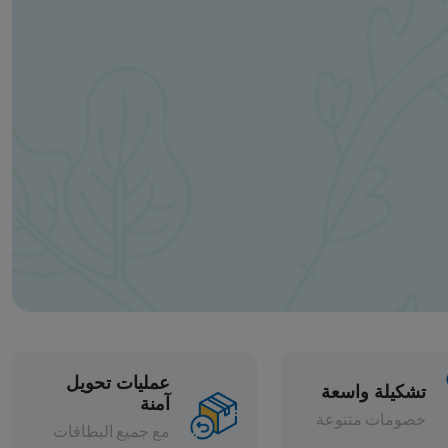
عمليات تحويل
آمنة
مع جميع البطاقات