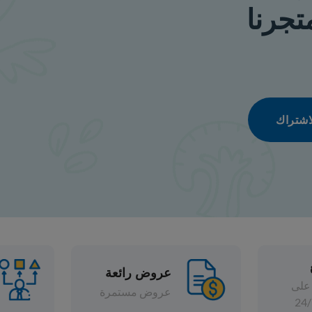
عروض رائعة
تشكيلة واسعة
عروض مستمرة
خصومات متنوعة