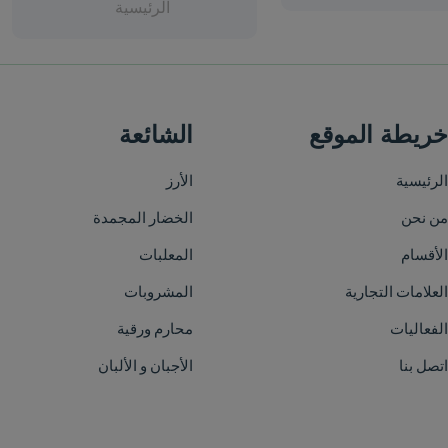
الرئيسية
الشائعة
الأرز
الخضار المجمدة
المعلبات
المشروبات
محارم ورقية
الأجبان و الألبان