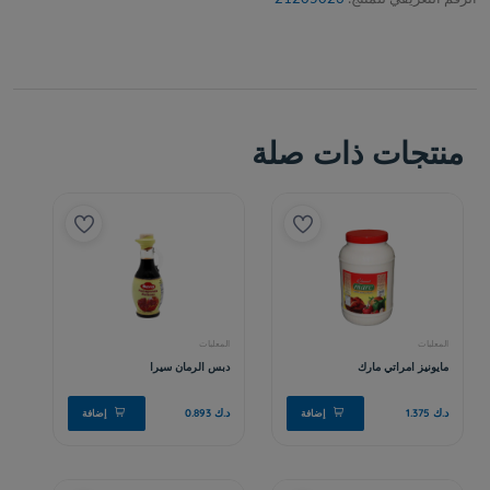
منتجات ذات صلة