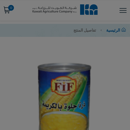
0
الرئيسية
تفاصيل المنتج