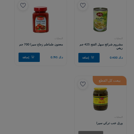
بيعت كل القطع