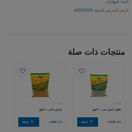
الفئة:
البهارات
الرقم التعريفي للمنتج:
60032003
منتجات ذات صلة