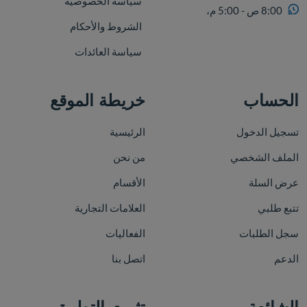
سياسة الخصوصية
8:00 ص - 5:00 م،
الشروط والأحكام
سياسة العائدات
الحساب
خريطة الموقع
تسجيل الدخول
الرئيسية
الملف الشخصي
من نحن
عرض السلة
الأقسام
تتبع طلبي
العلامات التجارية
سجل الطلبات
الفعاليات
الدعم
اتصل بنا
الشائعة
تثبيت التطبيق