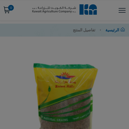
0
الرئيسية
تفاصيل المنتج