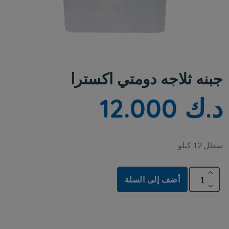
جبنه ثلاجه دومتي اكسترا
د.ك 12.000
سطل 12 كيلو
أضف إلى السلة