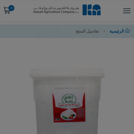
0
الرئيسية
تفاصيل المنتج