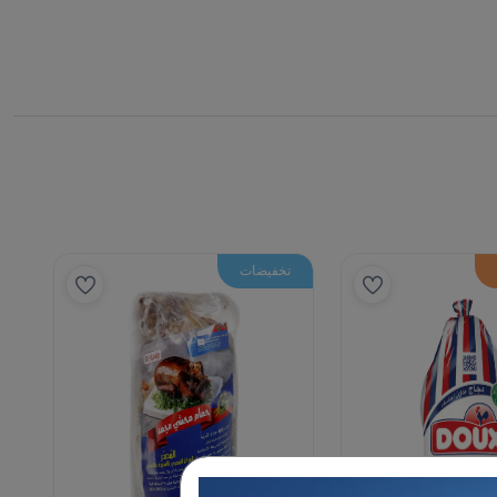
تخفيضات