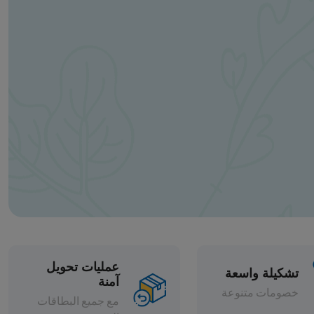
عمليات تحويل
آمنة
مع جميع البطاقات