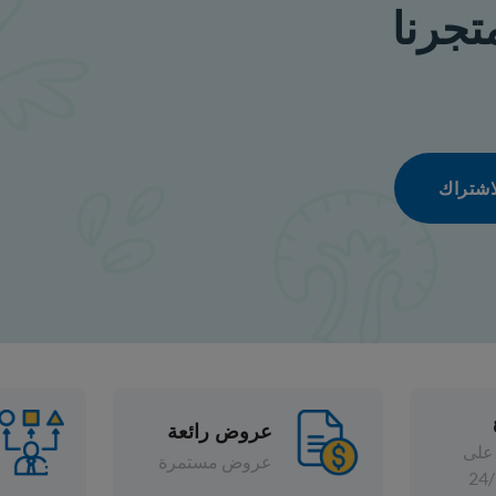
عروض رائعة
تشكيلة واسعة
عروض مستمرة
خصومات متنوعة