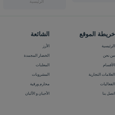
الرئيسية
الشائعة
الأرز
الخضار المجمدة
المعلبات
المشروبات
محارم ورقية
الأجبان و الألبان