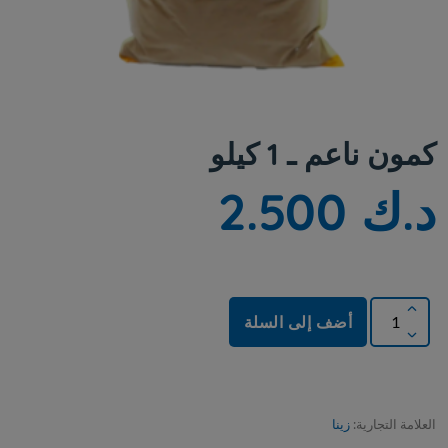
كمون ناعم ـ 1 كيلو
د.ك 2.500
أضف إلى السلة
العلامة التجارية:
زينا