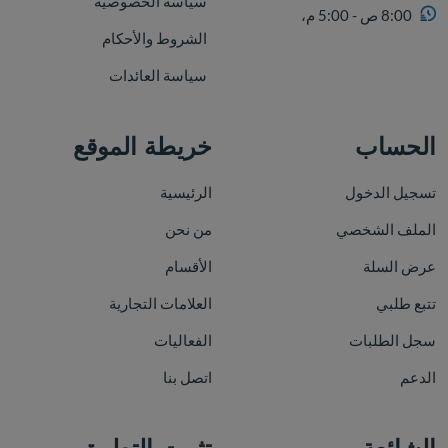
سياسة الخصوصية
8:00 ص - 5:00 م،
الشروط والأحكام
سياسة العائدات
الحساب
خريطة الموقع
تسجيل الدخول
الرئيسية
الملف الشخصي
من نحن
عرض السلة
الأقسام
تتبع طلبي
العلامات التجارية
سجل الطلبات
الفعاليات
الدعم
اتصل بنا
الشائعة
تثبيت التطبيق