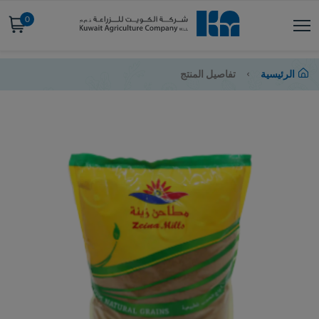
0
الرئيسية
تفاصيل المنتج