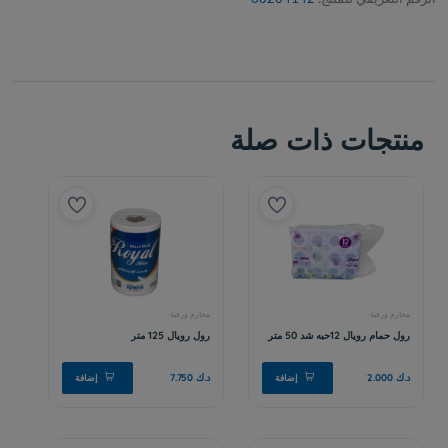
منتجات ذات صلة