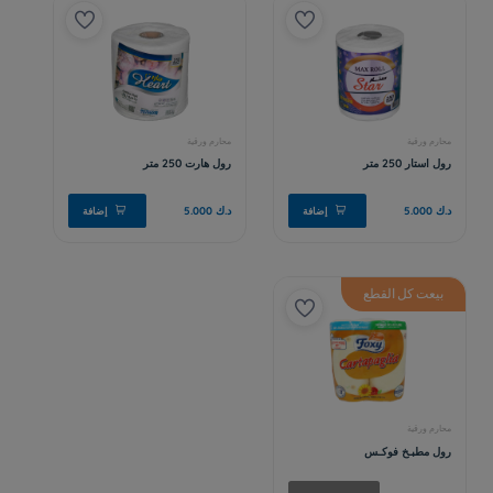
بيعت كل القطع