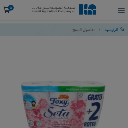
0
الرئيسية
تفاصيل المنتج