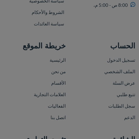
سياسة الخصوصية
8:00 ص - 5:00 م،
الشروط والأحكام
سياسة العائدات
الحساب
خريطة الموقع
تسجيل الدخول
الرئيسية
الملف الشخصي
من نحن
عرض السلة
الأقسام
تتبع طلبي
العلامات التجارية
سجل الطلبات
الفعاليات
الدعم
اتصل بنا