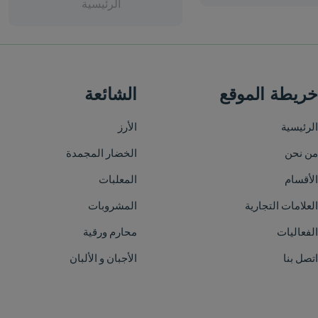
الرئيسية
الشائعة
الأرز
الخضار المجمدة
المعلبات
المشروبات
محارم ورقية
الأجبان و الألبان