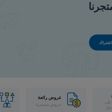
عروض رائعة
تشكيلة واسعة
عروض مستمرة
خصومات متنوعة