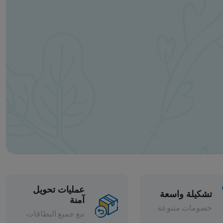
عمليات تحويل
آمنة
مع جميع البطاقات