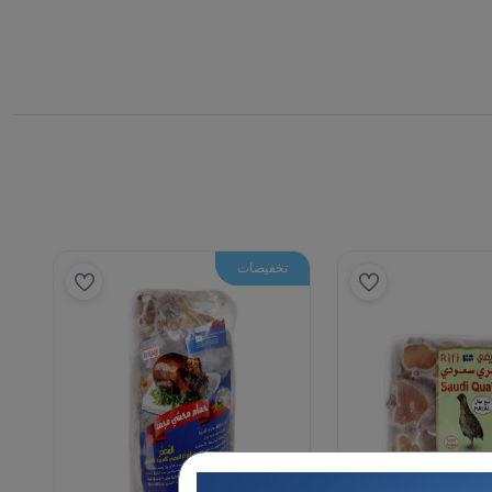
تخفيضات