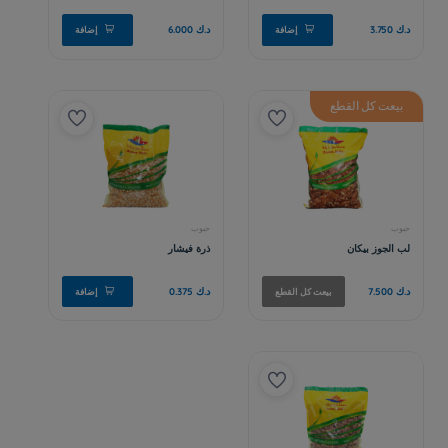
بيعت كل القطع