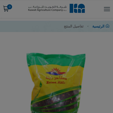
0
الرئيسية
تفاصيل المنتج