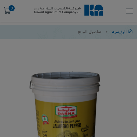
0
الرئيسية
تفاصيل المنتج