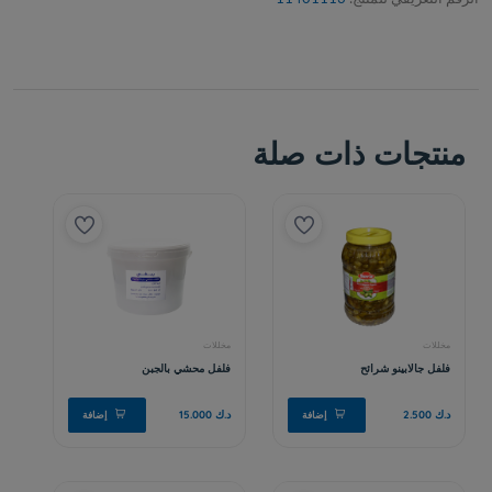
منتجات ذات صلة