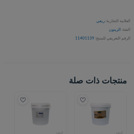
العلامة التجارية:
ريفي
الفئة:
الزيتون
الرقم التعريفي للمنتج:
11401139
منتجات ذات صلة