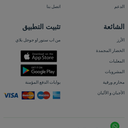
الدعم
اتصل بنا
الشائعة
تثبيت التطبيق
الأرز
من اب ستور او جوجل بلاي
الخضار المجمدة
المعلبات
المشروبات
محارم ورقية
بوابات الدفع المؤمنة
الأجبان و الألبان