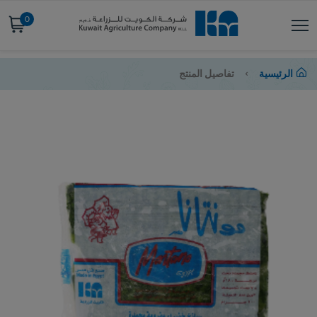
0
الرئيسية
تفاصيل المنتج