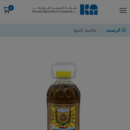
0
الرئيسية
تفاصيل المنتج