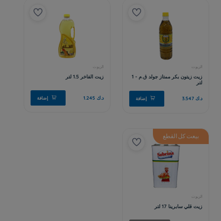
بيعت كل القطع