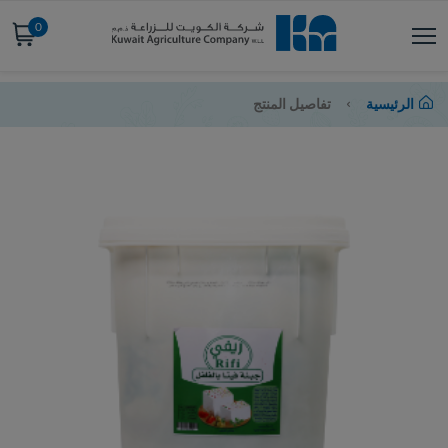
0
الرئيسية
تفاصيل المنتج