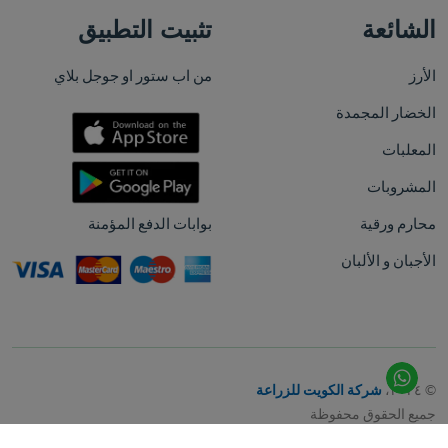
الشائعة
تثبيت التطبيق
الأرز
من اب ستور او جوجل بلاي
الخضار المجمدة
المعلبات
المشروبات
محارم ورقية
بوابات الدفع المؤمنة
الأجبان و الألبان
© ٢٠٢٤،
شركة الكويت للزراعة
جميع الحقوق محفوظة