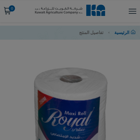
0
الرئيسية
تفاصيل المنتج