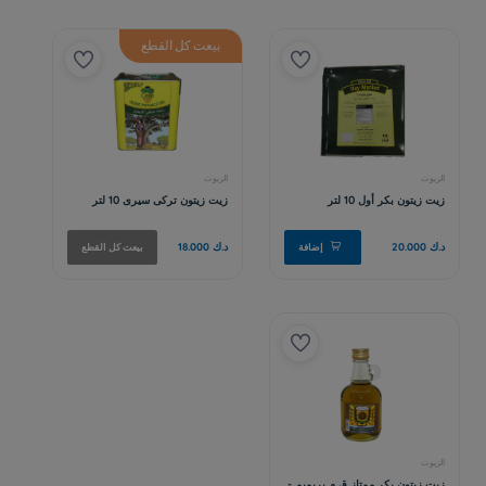
بيعت كل القطع