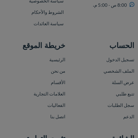
سياسة الخصوصية
8:00 ص - 5:00 م،
الشروط والأحكام
سياسة العائدات
الحساب
خريطة الموقع
تسجيل الدخول
الرئيسية
الملف الشخصي
من نحن
عرض السلة
الأقسام
تتبع طلبي
العلامات التجارية
سجل الطلبات
الفعاليات
الدعم
اتصل بنا