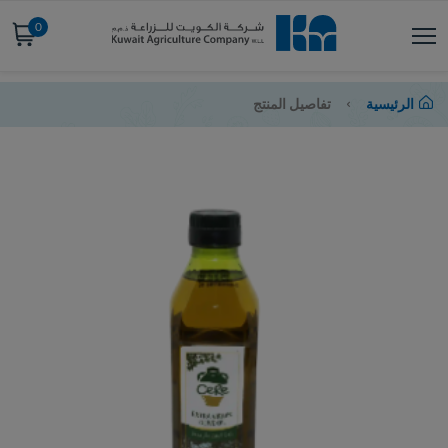
0
الرئيسية
تفاصيل المنتج