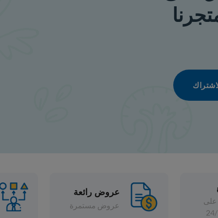
عروض رائعة
تشكيلة واسعة
عروض مستمرة
خصومات متنوعة