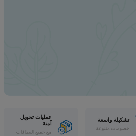
عمليات تحويل
آمنة
مع جميع البطاقات