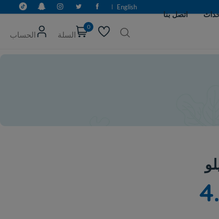
English
0
السلة
الحساب