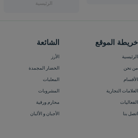
الرئيسية
الشائعة
الأرز
الخضار المجمدة
المعلبات
المشروبات
محارم ورقية
الأجبان و الألبان