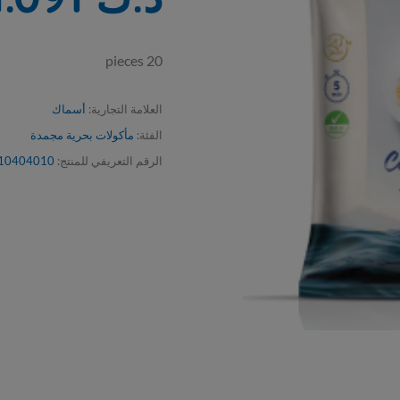
20 pieces
العلامة التجارية:
أسماك
الفئة:
مأكولات بحرية مجمدة
الرقم التعريفي للمنتج:
10404010