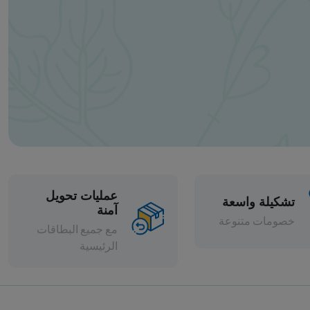
عمليات تحويل
آمنة
مع جميع البطاقات
الرئيسية