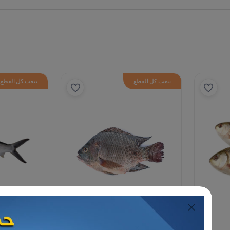
القطع
بيعت كل القطع
حرية مجمدة
مأكولات بحرية مجمدة