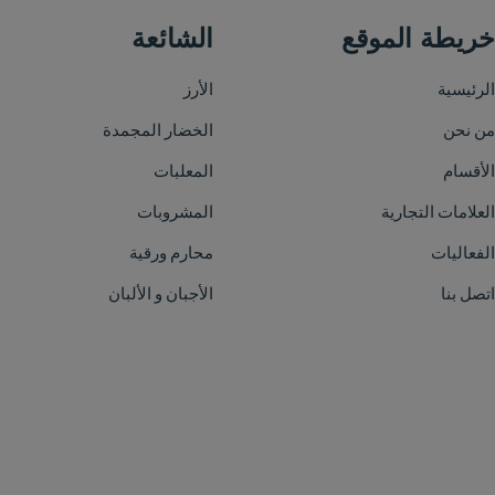
الشائعة
الأرز
الخضار المجمدة
المعلبات
المشروبات
محارم ورقية
الأجبان و الألبان