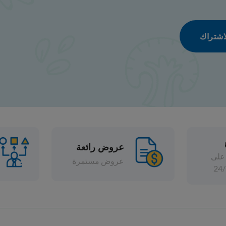
عروض رائعة
تشكيلة واسعة
عروض مستمرة
خصومات متنوعة