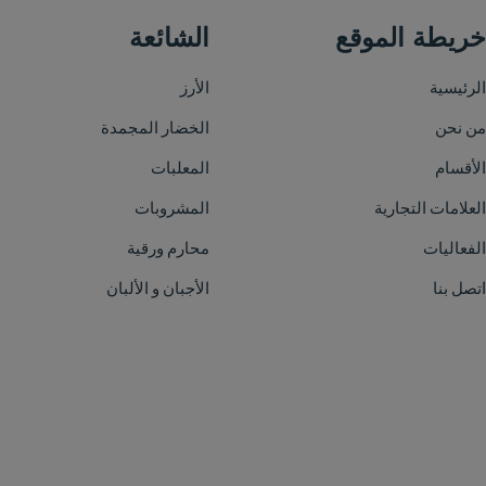
الشائعة
الأرز
الخضار المجمدة
المعلبات
المشروبات
محارم ورقية
الأجبان و الألبان