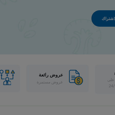
عروض رائعة
تشكيلة واسعة
عروض مستمرة
خصومات متنوعة