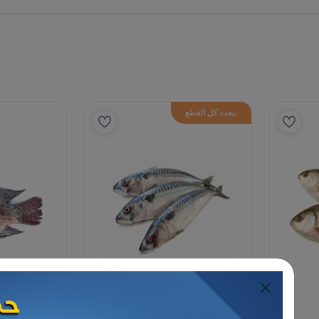
القطع
حرية مجمدة
مأكولات بحرية مجمدة