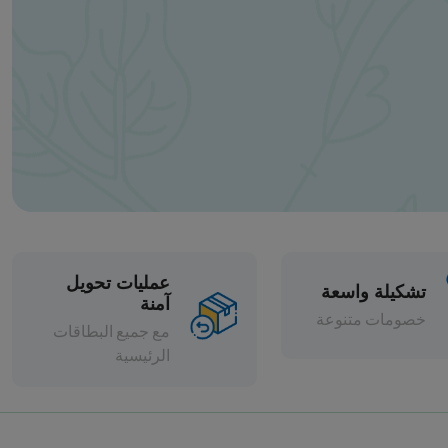
عمليات تحويل
آمنة
مع جميع البطاقات
الرئيسية