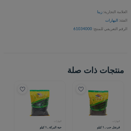
العلامة التجارية:
زينا
الفئة:
البهارات
الرقم التعريفي للمنتج:
61034000
منتجات ذات صلة