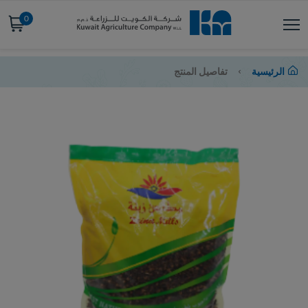
0
الرئيسية
تفاصيل المنتج