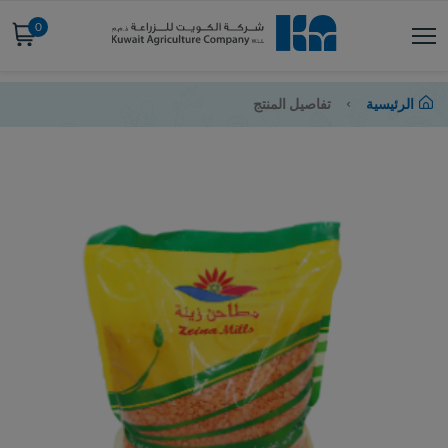
0
الرئيسية
تفاصيل المنتج