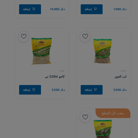
بيعت كل القطع