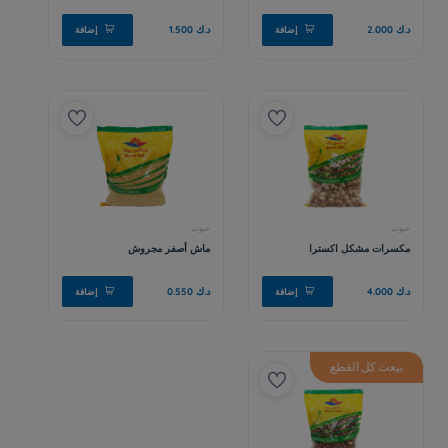
بيعت كل القطع