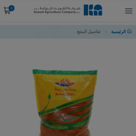
0
الرئيسية
تفاصيل المنتج