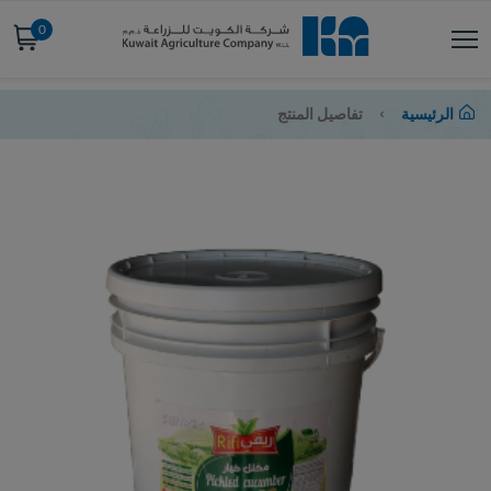
0
الرئيسية
تفاصيل المنتج