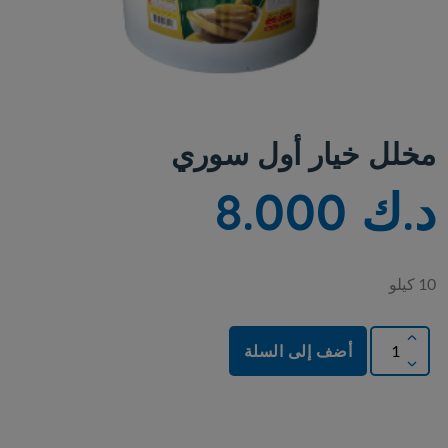
مخلل خيار أول سوري
د.ك 8.000
10 كيلو
أضف إلى السلة