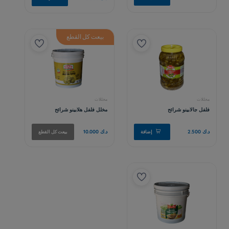
بيعت كل القطع