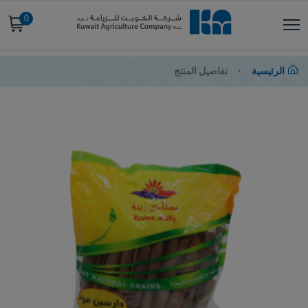
0
الرئيسية
تفاصيل المنتج