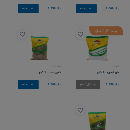
بيعت كل القطع