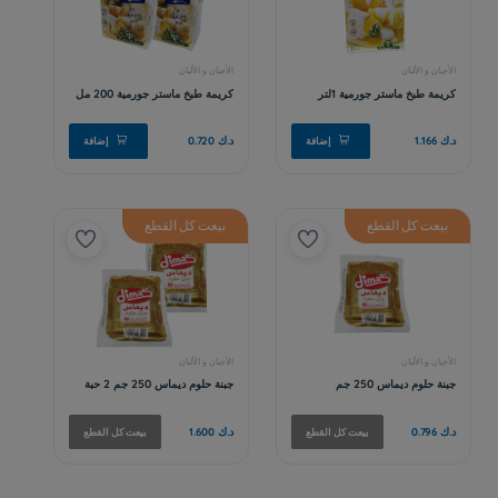
بيعت كل القطع
بيعت كل القطع