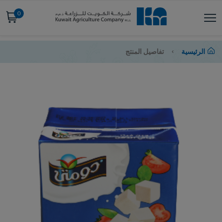
0
الرئيسية
تفاصيل المنتج