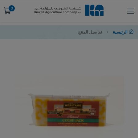
0
الرئيسية
تفاصيل المنتج