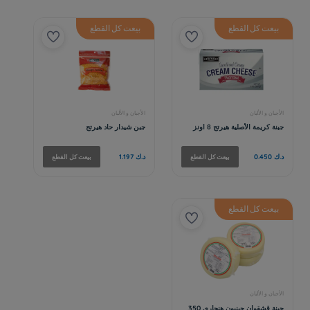
بيعت كل القطع
بيعت كل القطع
بيعت كل القطع