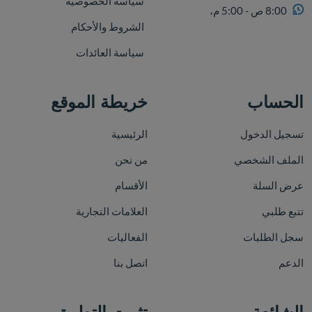
سياسة الخصوصية
8:00 ص - 5:00 م،
الشروط والأحكام
سياسة العائدات
الحساب
خريطة الموقع
تسجيل الدخول
الرئيسية
الملف الشخصي
من نحن
عرض السلة
الأقسام
تتبع طلبي
العلامات التجارية
سجل الطلبات
الفعاليات
الدعم
اتصل بنا