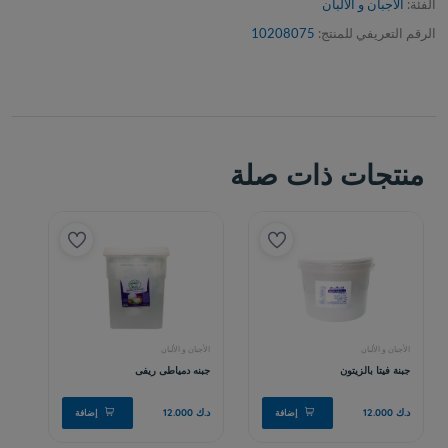
الفئة:
الأجبان و الألبان
الرقم التعريفي للمنتج:
10208075
منتجات ذات صلة