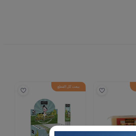
بيعت كل القطع