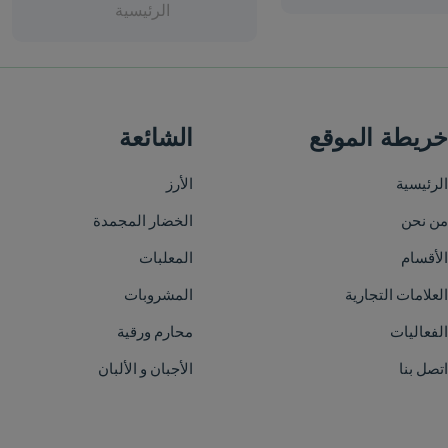
الرئيسية
الشائعة
الأرز
الخضار المجمدة
المعلبات
المشروبات
محارم ورقية
الأجبان و الألبان