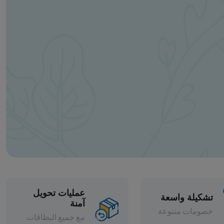
عمليات تحويل
آمنة
مع جميع البطاقات