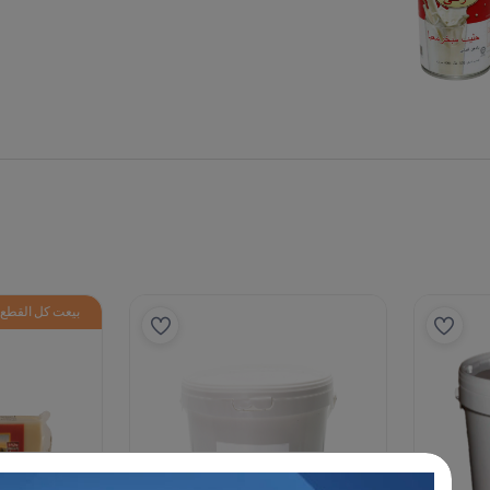
بيعت كل القطع