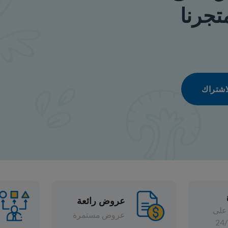
عروض رائعة
تشكيلة واسعة
عروض مستمرة
خصومات متنوعة