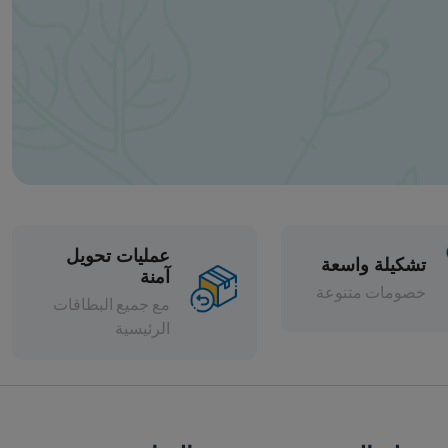
عمليات تحويل
آمنة
مع جميع البطاقات
الرئيسية