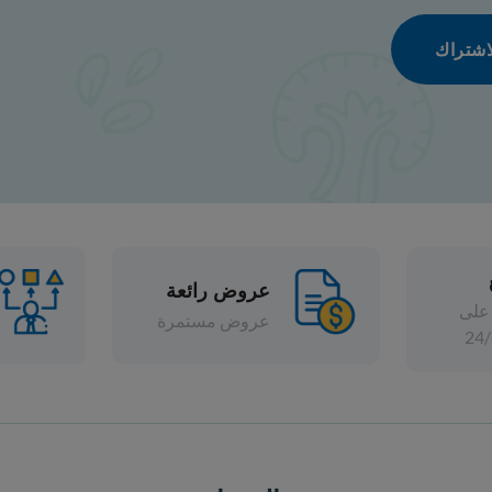
عروض رائعة
تشكيلة واسعة
عروض مستمرة
خصومات متنوعة