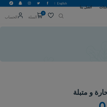
English
0
السلة
الحساب