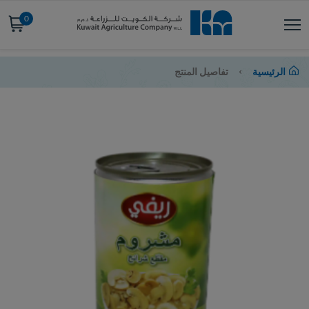
0
الرئيسية
تفاصيل المنتج