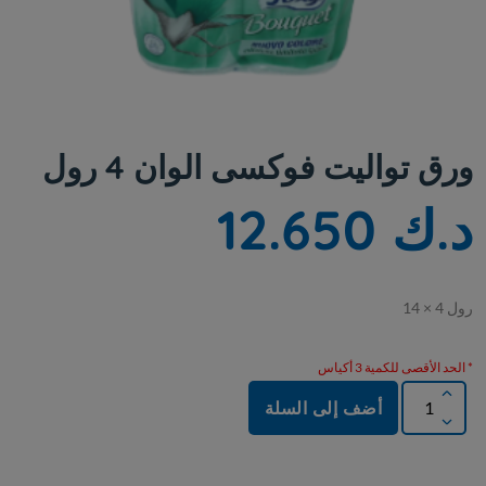
ورق تواليت فوكسى الوان 4 رول
د.ك 12.650
14 × 4 لور
* الحد الأقصى للكمية 3 أكياس
أضف إلى السلة