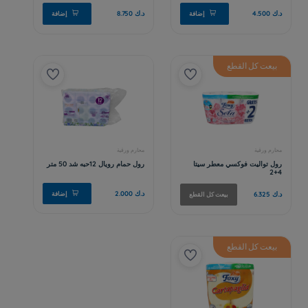
بيعت كل القطع
بيعت كل القطع