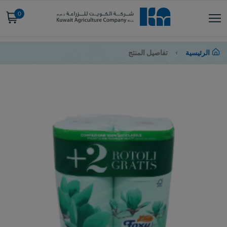
0
الرئيسية
تفاصيل المنتج