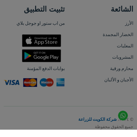
الشائعة
تثبيت التطبيق
الأرز
من اب ستور او جوجل بلاي
الخضار المجمدة
المعلبات
المشروبات
محارم ورقية
بوابات الدفع المؤمنة
الأجبان و الألبان
© ٢٠٢٤،
شركة الكويت للزراعة
جميع الحقوق محفوظة