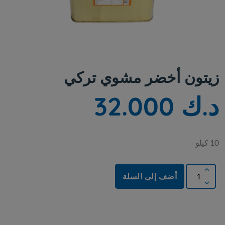
زيتون أخضر مشوي تركي
د.ك 32.000
10 كيلو
أضف إلى السلة