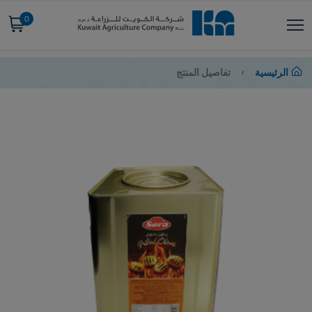
0
الرئيسية
تفاصيل المنتج