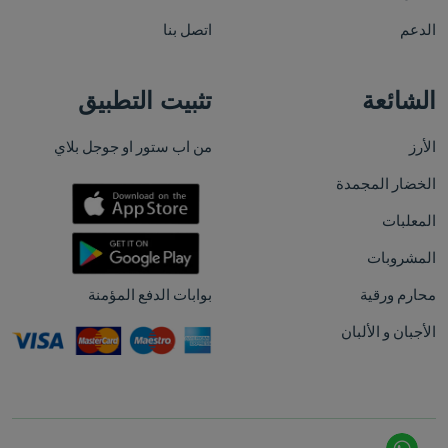
الدعم
اتصل بنا
الشائعة
تثبيت التطبيق
الأرز
من اب ستور او جوجل بلاي
الخضار المجمدة
المعلبات
المشروبات
محارم ورقية
بوابات الدفع المؤمنة
الأجبان و الألبان