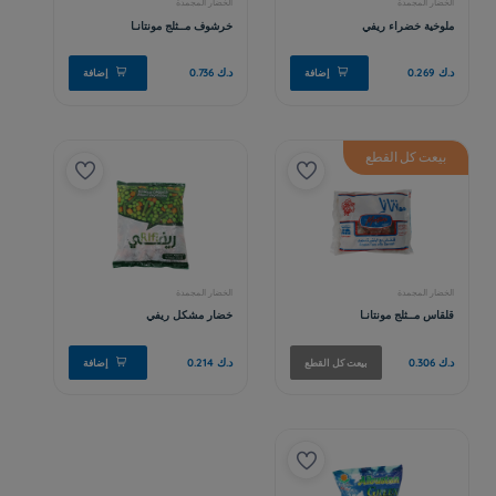
بيعت كل القطع