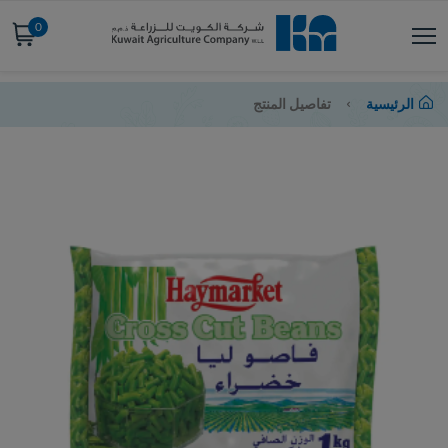
0
الرئيسية
تفاصيل المنتج