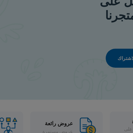
عروض رائعة
تشكيلة واسعة
عروض مستمرة
خصومات متنوعة