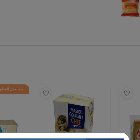
بيعت كل القطع