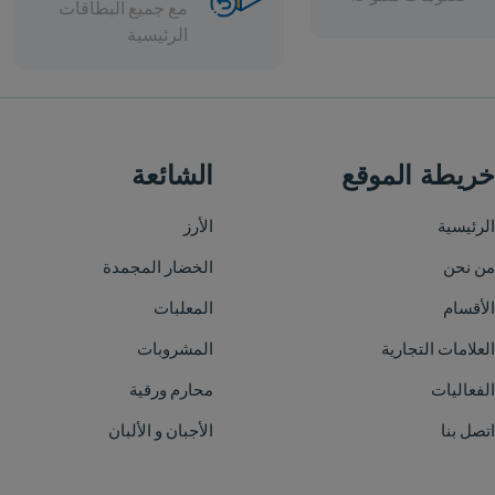
مع جميع البطاقات
الرئيسية
الشائعة
الأرز
الخضار المجمدة
المعلبات
المشروبات
محارم ورقية
الأجبان و الألبان