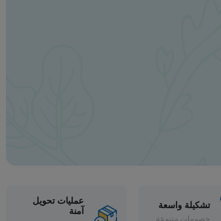
عمليات تحويل
آمنة