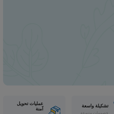
عمليات تحويل
آمنة