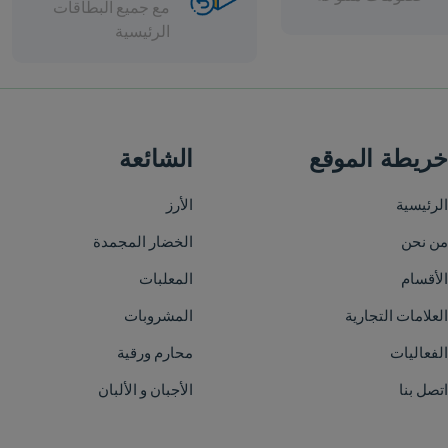
مع جميع البطاقات
الرئيسية
الشائعة
الأرز
الخضار المجمدة
المعلبات
المشروبات
محارم ورقية
الأجبان و الألبان