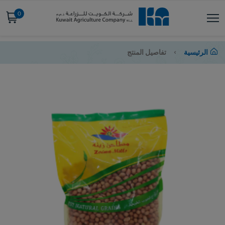
0
الرئيسية
تفاصيل المنتج