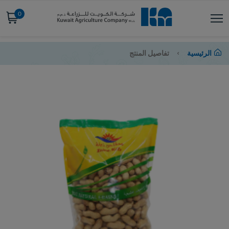
0
الرئيسية
تفاصيل المنتج