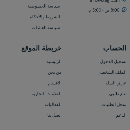
info@ktagr.com
سياسة الخصوصية
8:00 ص - 5:00 م،
الشروط والأحكام
سياسة العائدات
الحساب
خريطة الموقع
تسجيل الدخول
الرئيسية
الملف الشخصي
من نحن
عرض السلة
الأقسام
تتبع طلبي
العلامات التجارية
سجل الطلبات
الفعاليات
الدعم
اتصل بنا