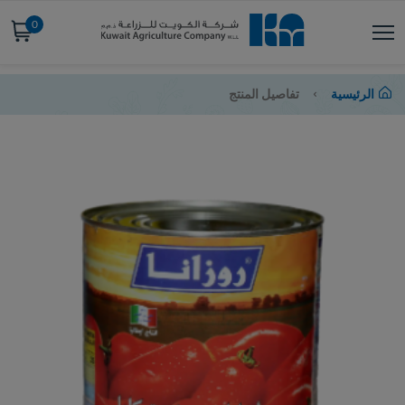
0
الرئيسية
تفاصيل المنتج