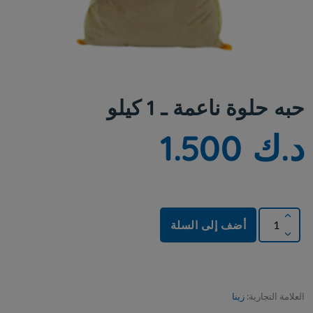
حبه حلوة ناعمة ـ 1 كيلو
د.ك 1.500
أضف إلى السلة
العلامة التجارية:
زينا