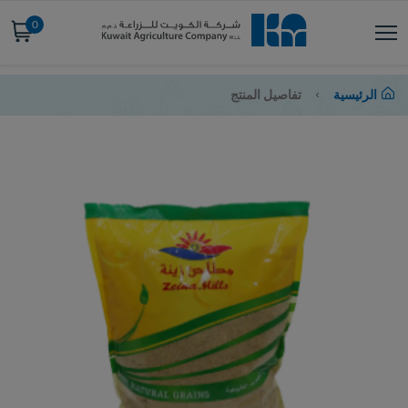
0
الرئيسية
تفاصيل المنتج