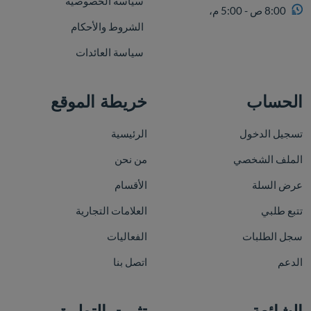
سياسة الخصوصية
8:00 ص - 5:00 م،
الشروط والأحكام
سياسة العائدات
الحساب
خريطة الموقع
تسجيل الدخول
الرئيسية
الملف الشخصي
من نحن
عرض السلة
الأقسام
تتبع طلبي
العلامات التجارية
سجل الطلبات
الفعاليات
الدعم
اتصل بنا
الشائعة
تثبيت التطبيق