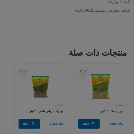
الفئة:
البهارات
الرقم التعريفي للمنتج:
61036001
منتجات ذات صلة