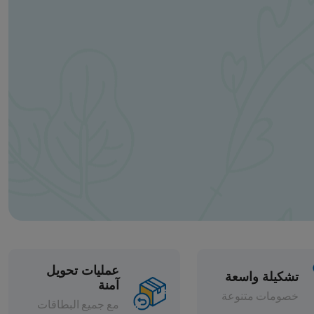
عمليات تحويل
آمنة
مع جميع البطاقات