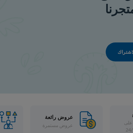
عروض رائعة
تشكيلة واسعة
عروض مستمرة
خصومات متنوعة