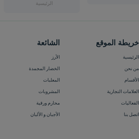
الرئيسية
الشائعة
الأرز
الخضار المجمدة
المعلبات
المشروبات
محارم ورقية
الأجبان و الألبان