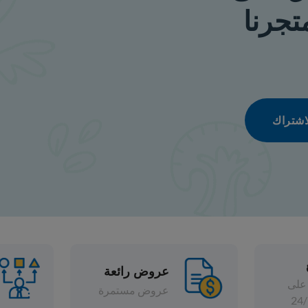
عروض رائعة
تشكيلة واسعة
عروض مستمرة
خصومات متنوعة