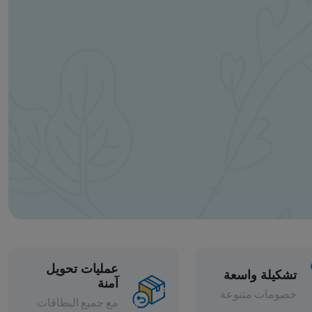
عمليات تحويل
آمنة
مع جميع البطاقات