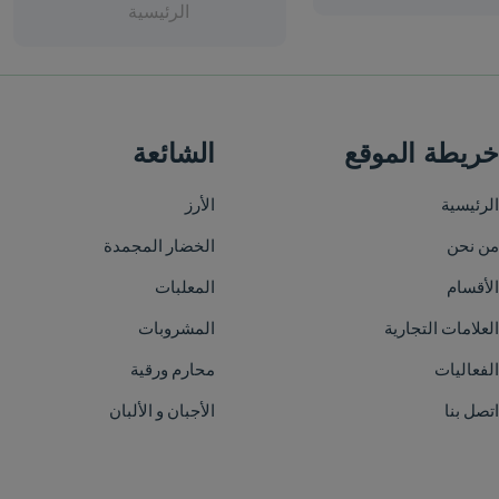
الرئيسية
الشائعة
الأرز
الخضار المجمدة
المعلبات
المشروبات
محارم ورقية
الأجبان و الألبان