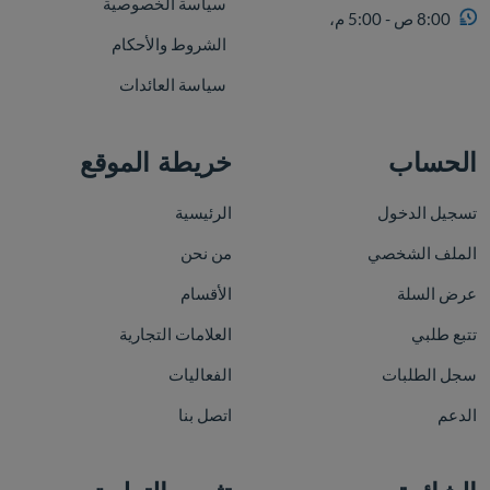
سياسة الخصوصية
8:00 ص - 5:00 م،
الشروط والأحكام
سياسة العائدات
الحساب
خريطة الموقع
تسجيل الدخول
الرئيسية
الملف الشخصي
من نحن
عرض السلة
الأقسام
تتبع طلبي
العلامات التجارية
سجل الطلبات
الفعاليات
الدعم
اتصل بنا