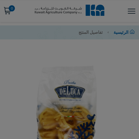
0
الرئيسية
تفاصيل المنتج