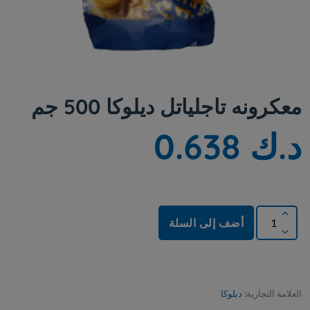
معكرونه تاجلياتل ديلوكا 500 جم
د.ك 0.638
أضف إلى السلة
العلامة التجارية:
ديلوكا