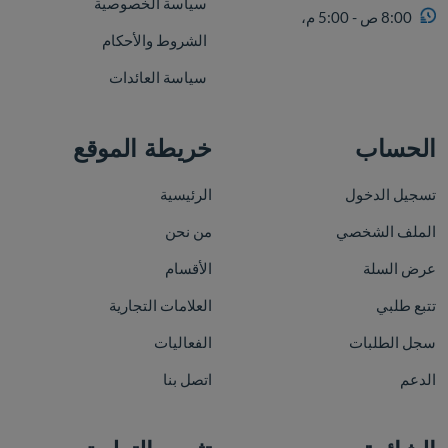
سياسة الخصوصية
8:00 ص - 5:00 م،
الشروط والأحكام
سياسة العائدات
الحساب
خريطة الموقع
تسجيل الدخول
الرئيسية
الملف الشخصي
من نحن
عرض السلة
الأقسام
تتبع طلبي
العلامات التجارية
سجل الطلبات
الفعاليات
الدعم
اتصل بنا