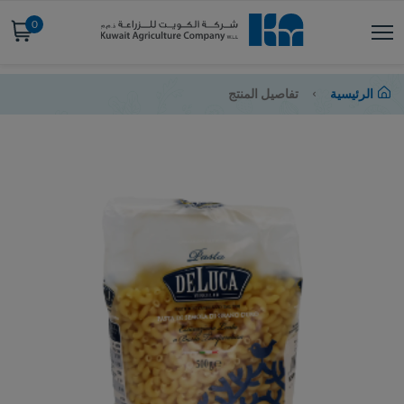
0
الرئيسية
تفاصيل المنتج