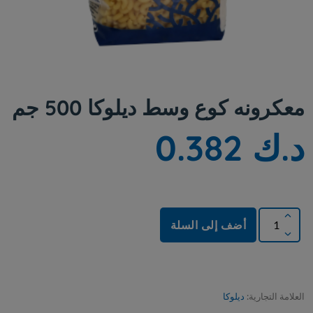
معكرونه كوع وسط ديلوكا 500 جم
د.ك 0.382
أضف إلى السلة
العلامة التجارية:
ديلوكا