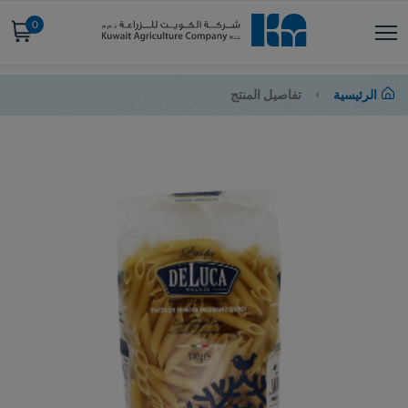
0
الرئيسية
تفاصيل المنتج