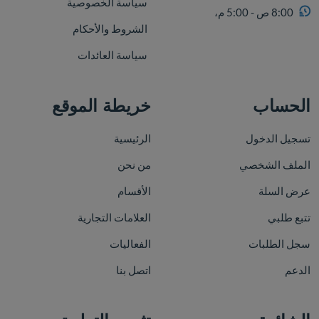
سياسة الخصوصية
8:00 ص - 5:00 م،
الشروط والأحكام
سياسة العائدات
الحساب
خريطة الموقع
تسجيل الدخول
الرئيسية
الملف الشخصي
من نحن
عرض السلة
الأقسام
تتبع طلبي
العلامات التجارية
سجل الطلبات
الفعاليات
الدعم
اتصل بنا