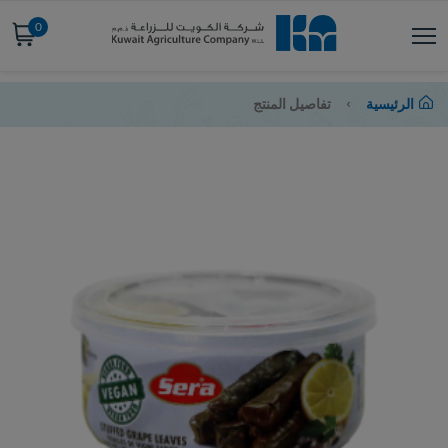
0
الرئيسية
تفاصيل المنتج