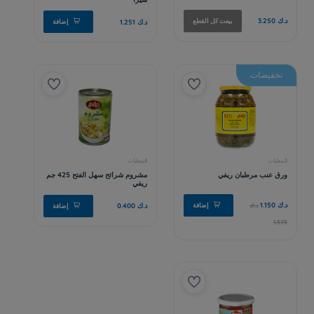
تخفيضات